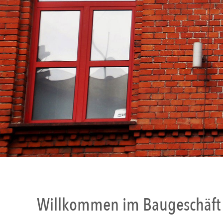
Willkommen im Baugeschäft