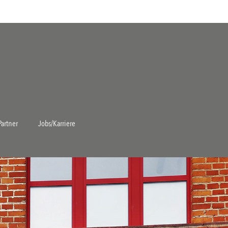
Partner
Jobs/Karriere