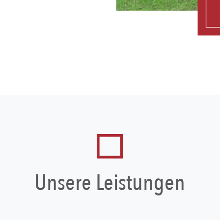
Unsere Leistungen